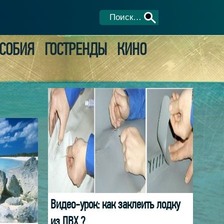
СОБИЯ
ГОСТРЕНДЫ
КИНО
Видео-урок: как заклеить лодку
из ПВХ ?