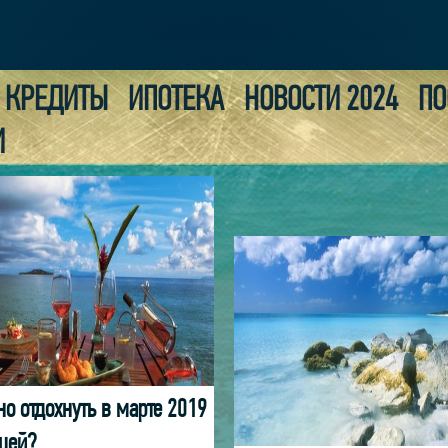
КРЕДИТЫ
ИПОТЕКА
НОВОСТИ 2024
ПО
И
о отдохнуть в марте 2019
цей?