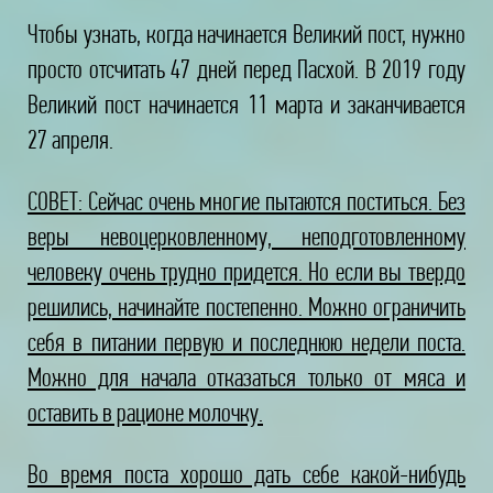
Чтобы узнать, когда начинается Великий пост, нужно
просто отсчитать 47 дней перед Пасхой. В 2019 году
Великий пост начинается 11 марта и заканчивается
27 апреля.
СОВЕТ: Сейчас очень многие пытаются поститься. Без
веры невоцерковленному, неподготовленному
человеку очень трудно придется. Но если вы твердо
решились, начинайте постепенно. Можно ограничить
себя в питании первую и последнюю недели поста.
Можно для начала отказаться только от мяса и
оставить в рационе молочку.
Во время поста хорошо дать себе какой-нибудь