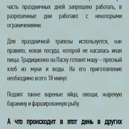
часть праздничных дней запрещено работать, в
разрешенные дни работают с некоторыми
ограничениями.
Для праздничной трапезы используется, как
правило, новая посуда, которой не касалась иная
пища. Традиционно на Пасху готовят мацу – пресный
хлеб из муки и воды. На его приготовление
необходимо всего 18 минут.
Подают также вареные яйца, овощи, жареную
баранину и фаршированную рыбу.
А что происходит в этот день в других