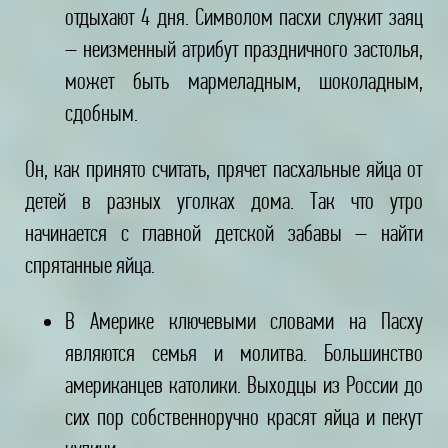
отдыхают 4 дня. Символом пасхи служит заяц
– неизменный атрибут праздничного застолья,
может быть мармеладным, шоколадным,
сдобным.
Он, как принято считать, прячет пасхальные яйца от
детей в разных уголках дома. Так что утро
начинается с главной детской забавы – найти
спрятанные яйца.
В Америке ключевыми словами на Пасху
являются семья и молитва. Большинство
американцев католики. Выходцы из России до
сих пор собственноручно красят яйца и пекут