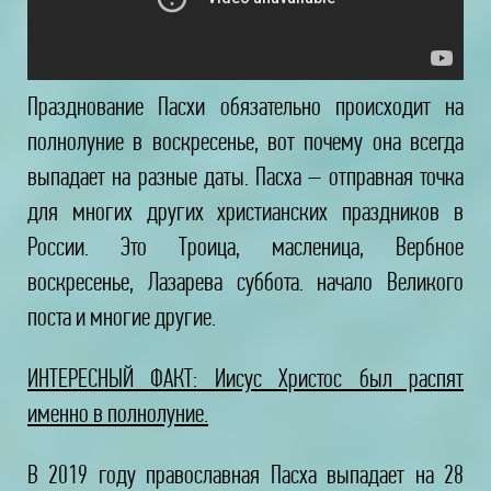
Празднование Пасхи обязательно происходит на
полнолуние в воскресенье, вот почему она всегда
выпадает на разные даты. Пасха – отправная точка
для многих других христианских праздников в
России. Это Троица, масленица, Вербное
воскресенье, Лазарева суббота. начало Великого
поста и многие другие.
ИНТЕРЕСНЫЙ ФАКТ: Иисус Христос был распят
именно в полнолуние.
В 2019 году православная Пасха выпадает на 28