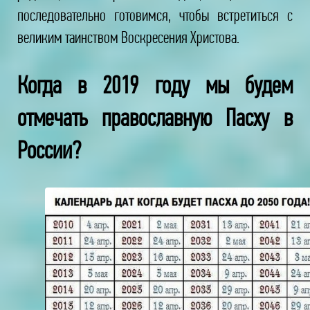
последовательно готовимся, чтобы встретиться с
великим таинством Воскресения Христова.
Когда в 2019 году мы будем
отмечать православную Пасху в
России?