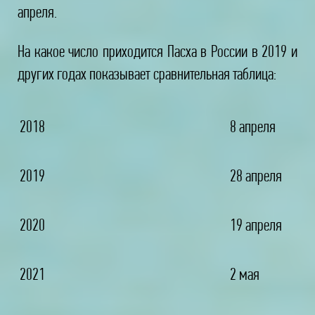
апреля.
На какое число приходится Пасха в России в 2019 и
других годах показывает сравнительная таблица:
2018
8 апреля
2019
28 апреля
2020
19 апреля
2021
2 мая