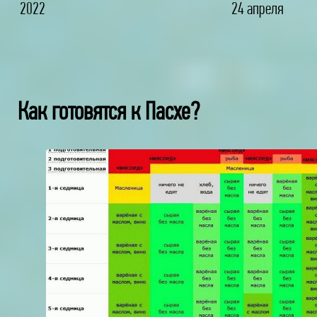
2022
24 апреля
Как готовятся к Пасхе?