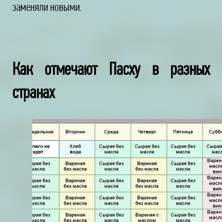
заменяли новыми.
Как отмечают Пасху в разных
странах