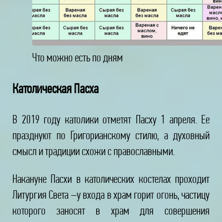
Что можно есть по дням
Католическая Пасха
В 2019 году католики отметят Пасху 1 апреля. Ее
празднуют по Григорианскому стилю, а духовный
смысл и традиции схожи с православными.
Накануне Пасхи в католических костелах проходит
Литургия Света –у входа в храм горит огонь, частицу
которого заносят в храм для совершения