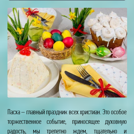
Пасха – главный праздник всех христиан. Это особое
торжественное событие, приносящее духовную
радость, мы трепетно ждем, тщательно и