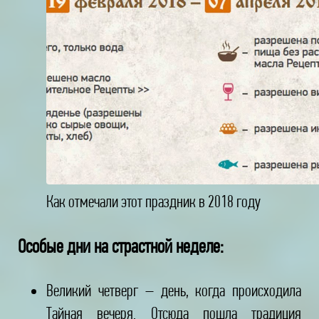
Как отмечали этот праздник в 2018 году
Особые дни на страстной неделе:
Великий четверг – день, когда происходила
Тайная вечеря. Отсюда пошла традиция