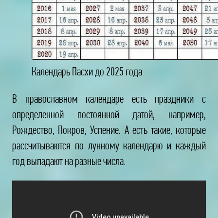
Календарь Пасхи до 2025 года
В православном календаре есть праздники с
определенной постоянной датой, например,
Рождество, Покров, Успение. А есть такие, которые
рассчитываются по лунному календарю и каждый
год выпадают на разные числа.