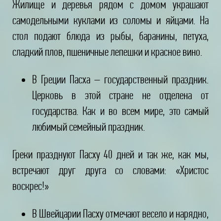
Жилище и деревья рядом с домом украшают
самодельными куклами из соломы и яйцами. На
стол подают блюда из рыбы, баранины, петуха,
сладкий плов, пшеничные лепешки и красное вино.
В Греции Пасха – государственный праздник.
Церковь в этой стране не отделена от
государства. Как и во всем мире, это самый
любимый семейный праздник.
Греки празднуют Пасху 40 дней и так же, как мы,
встречают друг друга со словами: «Христос
воскрес!»
В Швейцарии Пасху отмечают весело и нарядно,