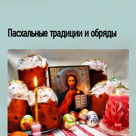
Пасхальные традиции и обряды