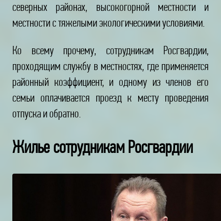
северных районах, высокогорной местности и
местности с тяжелыми экологическими условиями.
Ко всему прочему, сотрудникам Росгвардии,
проходящим службу в местностях, где применяется
районный коэффициент, и одному из членов его
семьи оплачивается проезд к месту проведения
отпуска и обратно.
Жилье сотрудникам Росгвардии