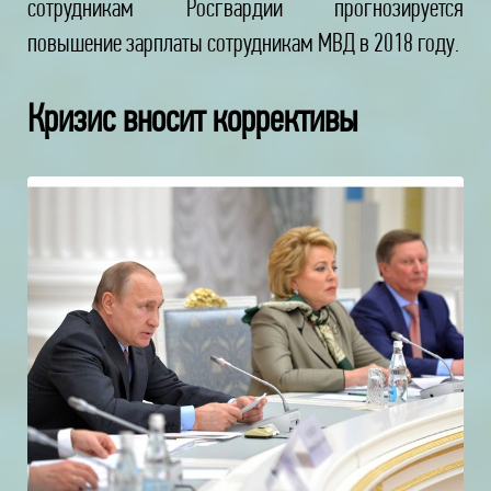
сотрудникам Росгвардии прогнозируется
повышение зарплаты сотрудникам МВД в 2018 году.
Кризис вносит коррективы