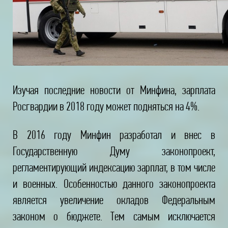
Изучая последние новости от Минфина, зарплата
Росгвардии в 2018 году
может подняться на 4%.
В 2016 году Минфин разработал и внес в
Государственную Думу законопроект,
регламентирующий индексацию зарплат, в том числе
и военных. Особенностью данного законопроекта
является увеличение окладов Федеральным
законом о бюджете. Тем самым исключается