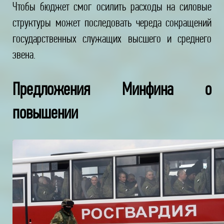
Чтобы бюджет смог осилить расходы на силовые
структуры может последовать череда сокращений
государственных служащих высшего и среднего
звена.
Предложения Минфина о
повышении