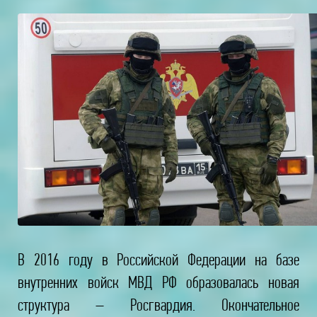
В 2016 году в Российской Федерации на базе
внутренних войск МВД РФ образовалась новая
структура – Росгвардия. Окончательное