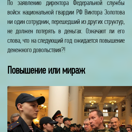
По заявлению директора Федеральной службы
войск национальной гвардии РФ Виктора Золотова
ни один сотрудник, перешедший из других структур,
не должен потерять в деньгах. Означают ли его
слова, что на следующий год ожидается повышение
денежного довольствия?!
Повышение или мираж