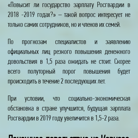
«Повысит ли государство зарплату Росгвардии в
2018 -2019 годах?» – такой вопрос интересует не
только самих сотрудников, но и членов их семей.
По прогнозам специалистов и заявлению
официальных лиц резкого повышения денежного
довольствия в 1,5 раза ожидать не стоит. Скорее
всего полуторный порог повышения будет
происходить в течение 2 последующих лет.
При условии, что социально-экономическая
обстановка в стране улучшится, будущая зарплата
Росгвардии в 2019 году увеличится в 1,5-2 раза.