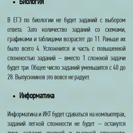
Биология
В ЕГЭ по биологии не будет заданий с выбором
ответа. Зато количество заданий со схемами,
графиками и таблицами возрастет до 11. Раньше их
было всего 4. Усложнится и часть с повышенной
сложностью заданий – вместо 1 сложной задачи
будет три. Общее число заданий уменьшится с 40 до
28. Выпускников это вовсе не радует.
Информатика
Информатика и ИКТ будет сдаваться на компьютерах,
заданий легкой сложности не будет – останутся
лишь задания средней и высокой сложности.