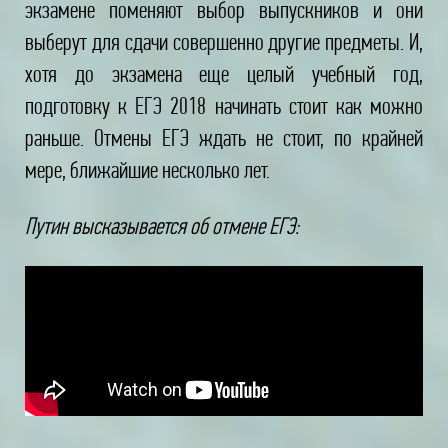
экзамене поменяют выбор выпускников и они
выберут для сдачи совершенно другие предметы. И,
хотя до экзамена еще целый учебный год,
подготовку к ЕГЭ 2018 начинать стоит как можно
раньше. Отмены ЕГЭ ждать не стоит, по крайней
мере, ближайшие несколько лет.
Путин высказывается об отмене ЕГЭ: