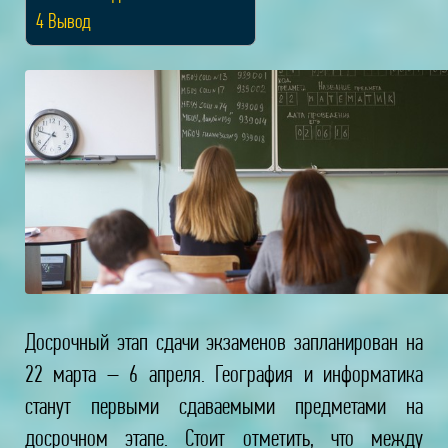
4
Вывод
Досрочный этап сдачи экзаменов запланирован на
22 марта – 6 апреля. География и информатика
станут первыми сдаваемыми предметами на
досрочном этапе. Стоит отметить, что между