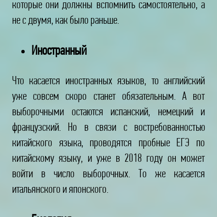
которые они должны вспомнить самостоятельно, а
не с двумя, как было раньше.
Иностранный
Что касается иностранных языков, то английский
уже совсем скоро станет обязательным. А вот
выборочными остаются испанский, немецкий и
французский. Но в связи с востребованностью
китайского языка, проводятся пробные ЕГЭ по
китайскому языку, и уже в 2018 году он может
войти в число выборочных. То же касается
итальянского и японского.