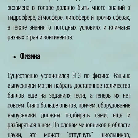
экзамена в голове должно быть много знаний о
гидросфере, атмосфере, литосфере и прочих сферах,
а также знания о погодных условиях и климатах
разных стран и континентов.
Физика
Существенно усложнился ЕГЭ по физике. Раньше
выпускники могли набрать достаточное количество
баллов еще на заданиях теста, а теперь их нет
совсем. Стало больше опытов, причем, оборудование
выпускники должны подбирать сами, еще и
разбираться в нем. По словам чиновников в области
науки, это может “отпугнуть” школьников,