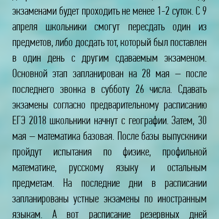
экзаменами будет проходить не менее 1-2 суток. С 9
апреля школьники смогут пересдать один из
предметов, либо досдать тот, который был поставлен
в один день с другим сдаваемым экзаменом.
Основной этап запланирован на 28 мая – после
последнего звонка в субботу 26 числа. Сдавать
экзамены согласно предварительному расписанию
ЕГЭ 2018 школьники начнут с географии. Затем, 30
мая – математика базовая. После базы выпускники
пройдут испытания по физике, профильной
математике, русскому языку и остальным
предметам. На последние дни в расписании
запланированы устные экзамены по иностранным
языкам. А вот расписание резервных дней