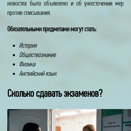
новостях было объявлено и об ужесточении мер
против списывания.
Обязательными предметами могут стать:
История
Обществознание
Физика
Английский язык
Сколько сдавать экзаменов?