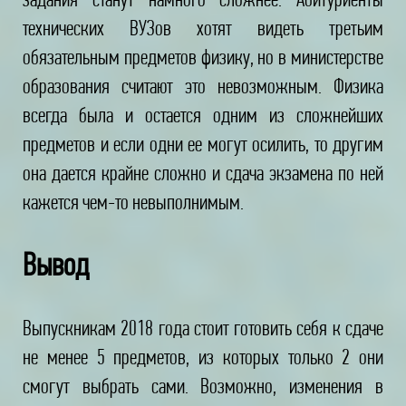
технических ВУЗов хотят видеть третьим
обязательным предметов физику, но в министерстве
образования считают это невозможным. Физика
всегда была и остается одним из сложнейших
предметов и если одни ее могут осилить, то другим
она дается крайне сложно и сдача экзамена по ней
кажется чем-то невыполнимым.
Вывод
Выпускникам 2018 года стоит готовить себя к сдаче
не менее 5 предметов, из которых только 2 они
смогут выбрать сами. Возможно, изменения в