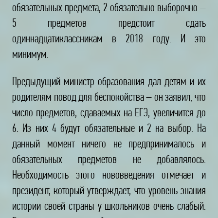
обязательных предмета, 2 обязательно выборочно –
5 предметов предстоит сдать
одиннадцатиклассникам в 2018 году. И это
минимум.
Предыдущий министр образования дал детям и их
родителям повод для беспокойства – он заявил, что
число предметов, сдаваемых на ЕГЭ, увеличится до
6. Из них 4 будут обязательные и 2 на выбор. На
данный момент ничего не предпринималось и
обязательных предметов не добавлялось.
Необходимость этого нововведения отмечает и
президент, который утверждает, что уровень знания
истории своей страны у школьников очень слабый.