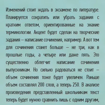
Изменений стоит ждать в экзамене по литературе.
Планируется сократить или убрать задания с
кратким ответом, ориентированные на знание
терминологии. Акцент будет сделан на творческие
задания – написание сочинения, например. А вот тем
для сочинения станет больше – не три, как в
прошлые годы, а четыре или даже пять. Это
существенно облегчит написание сочинения
выпускникам. Но сильно радоваться не стоит –
объем сочинения тоже будет увеличен. Раньше
объем составлял 200 слов, а теперь 250. В анализе
произведения представленный школьникам текст
теперь будет нужно сравнить лишь с одним другим,