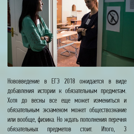
Нововведение в ЕГЭ 2018 ожидается в виде
добавления истории к обязательным предметам.
Хотя до весны все еще может измениться и
обязательным экзаменом может обществознание
или вообще, физика. Но ждать пополнения перечня
обязательных предметов стоит. Итого, 3