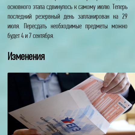
основного этапа сдвинулось к самому июлю. Теперь
последний резервный день запланирован на 29
июля. Пересдать необходимые предметы можно
будет 4 и 7 сентября.
Изменения