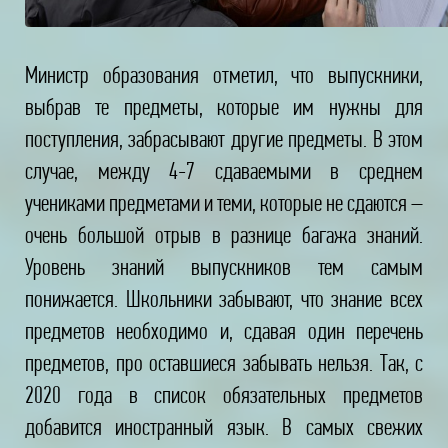
Министр образования отметил, что выпускники,
выбрав те предметы, которые им нужны для
поступления, забрасывают другие предметы. В этом
случае, между 4-7 сдаваемыми в среднем
учениками предметами и теми, которые не сдаются –
очень большой отрыв в разнице багажа знаний.
Уровень знаний выпускников тем самым
понижается. Школьники забывают, что знание всех
предметов необходимо и, сдавая один перечень
предметов, про оставшиеся забывать нельзя. Так, с
2020 года в список обязательных предметов
добавится иностранный язык. В самых свежих