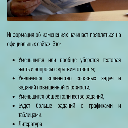
Информация об изменениях начинает появляться на
официальных сайтах. Это:
Уменьшится или вообще уберется тестовая
часть и вопросы с кратким ответом;
Увеличится количество сложных задач и
заданий повышенной сложности;
Уменьшится общее количество заданий;
Будет больше заданий с графиками и
таблицами.
Литература