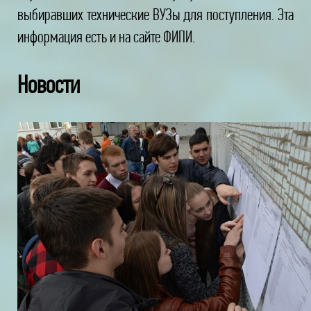
выбиравших технические ВУЗы для поступления. Эта
информация есть и на сайте ФИПИ.
Новости