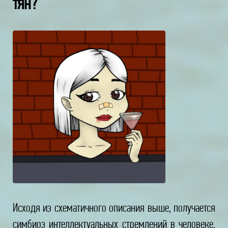
тян?
Исходя из схематичного описания выше, получается
симбиоз интеллектуальных стремлений в человеке,