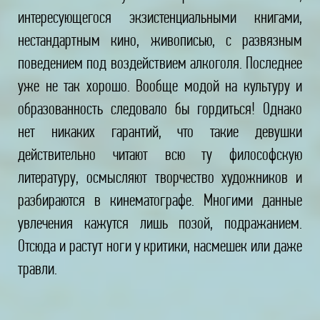
интересующегося экзистенциальными книгами,
нестандартным кино, живописью, с развязным
поведением под воздействием алкоголя. Последнее
уже не так хорошо. Вообще модой на культуру и
образованность следовало бы гордиться! Однако
нет никаких гарантий, что такие девушки
действительно читают всю ту философскую
литературу, осмысляют творчество художников и
разбираются в кинематографе. Многими данные
увлечения кажутся лишь позой, подражанием.
Отсюда и растут ноги у критики, насмешек или даже
травли.