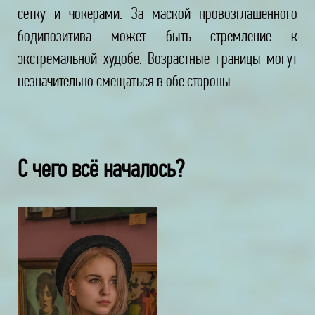
сетку и чокерами. За маской провозглашенного
бодипозитива может быть стремление к
экстремальной худобе. Возрастные границы могут
незначительно смещаться в обе стороны.
С чего всё началось?