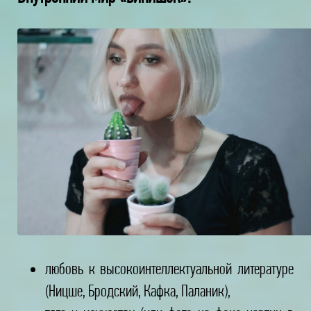
любовь к высокоинтеллектуальной литературе
(Ницше, Бродский, Кафка, Паланик),