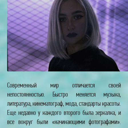
Современный мир отличается своей
непостоянностью. Быстро меняется музыка,
литература, кинематограф, мода, стандарты красоты.
Еще недавно у каждого второго была зеркалка, и
все вокруг были «начинающими фотографами».